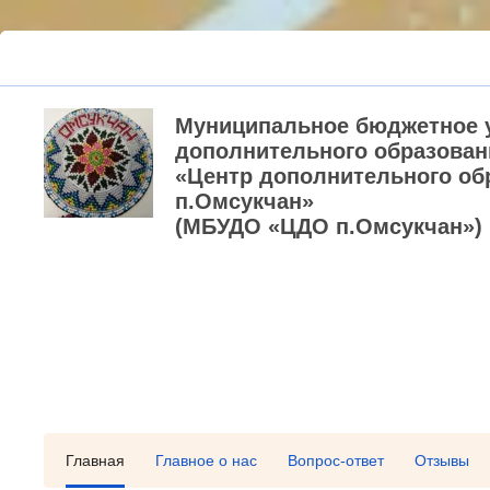
Муниципальное бюджетное 
дополнительного образован
«Центр дополнительного об
п.Омсукчан»
(МБУДО «ЦДО п.Омсукчан»)
Главная
Главное о нас
Вопрос-ответ
Отзывы