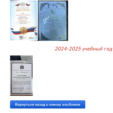
2024-2025 учебный год
Вернуться назад к списку альбомов