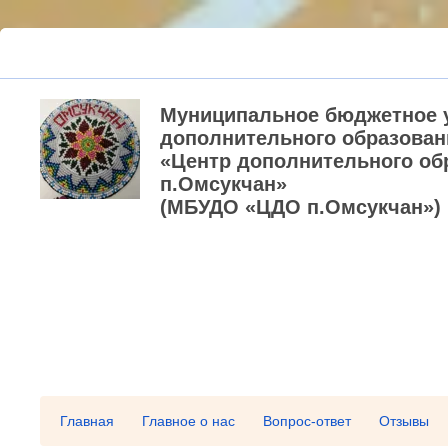
Муниципальное бюджетное 
дополнительного образован
«Центр дополнительного об
п.Омсукчан»
(МБУДО «ЦДО п.Омсукчан»)
Главная
Главное о нас
Вопрос-ответ
Отзывы