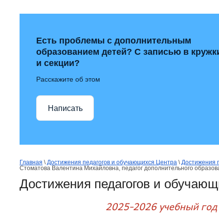
Есть проблемы с дополнительным
образованием детей? С записью в кружк
и секции?
Расскажите об этом
Написать
Главная
 \ 
Достижения педагогов и обучающихся Центра
 \ 
Достижения 
Стоматова Валентина Михайловна, педагог дополнительного образов
Достижения педагогов и обучающ
2025-2026 учебный год