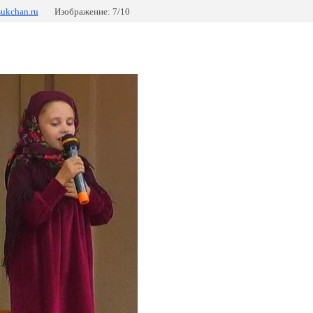
ukchan.ru
Изображение: 7/10