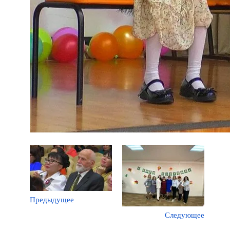
Предыдущее
Следующее