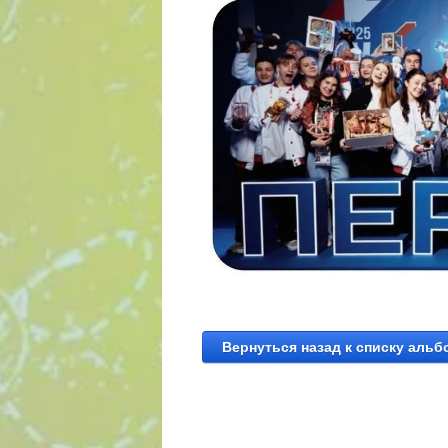
Вернуться назад к списку аль